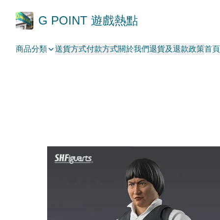
G POINT 遊戲熱點
商品分類
送貨方式
付款方式
關於我們
退貨及退款政策
首頁