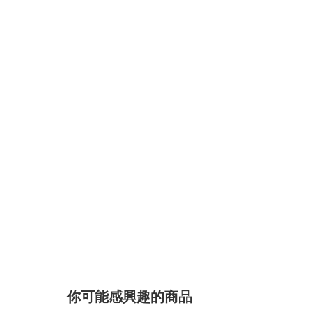
你可能感興趣的商品