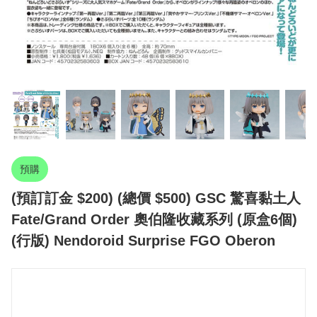
預購
(預訂訂金 $200) (總價 $500) GSC 驚喜黏土人
Fate/Grand Order 奧伯隆收藏系列 (原盒6個)
(行版) Nendoroid Surprise FGO Oberon