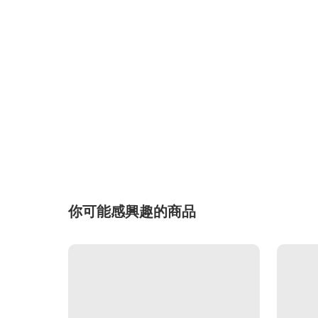
你可能感興趣的商品