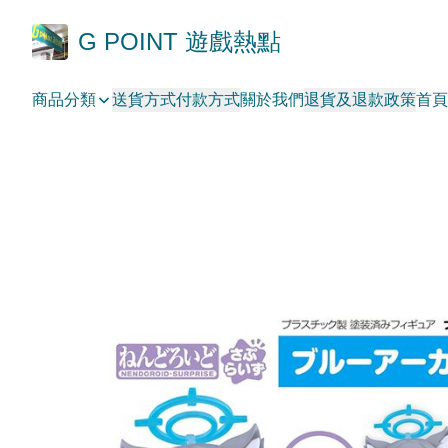
G POINT 遊戲熱點
商品分類
送貨方式
付款方式
關於我們
退貨及退款政策
首頁