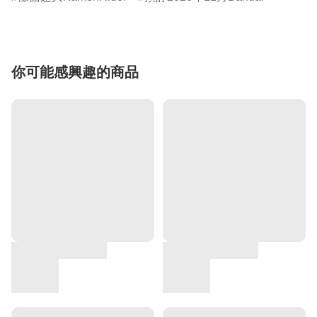
你可能感興趣的商品