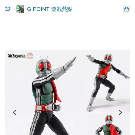
G POINT 遊戲熱點