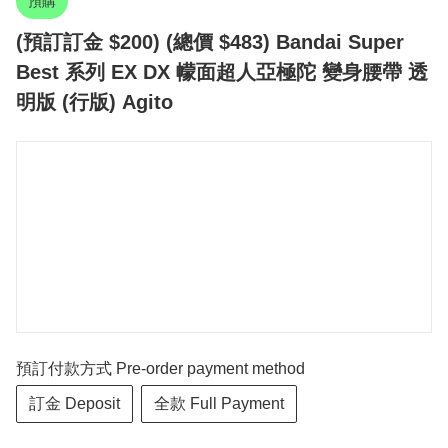
預購
(預訂訂金 $200) (總價 $483) Bandai Super
Best 系列 EX DX 幪面超人亞極陀 變身腰帶 透
明版 (行版) Agito
預訂付款方式 Pre-order payment method
訂金 Deposit
全款 Full Payment