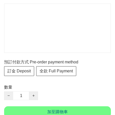
預訂付款方式 Pre-order payment method
訂金 Deposit
全款 Full Payment
數量
−
+
加至購物車