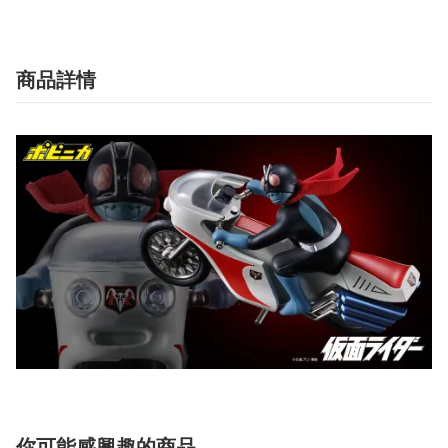
商品詳情
你可能感興趣的商品