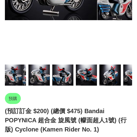
預購
(預訂訂金 $200) (總價 $475) Bandai
POPYNICA 超合金 旋風號 (幪面超人1號) (行
版) Cyclone (Kamen Rider No. 1)