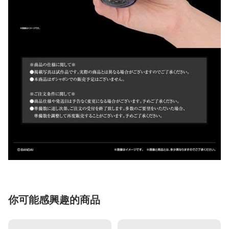
你可能感興趣的商品