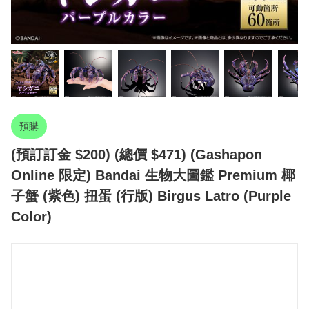
預購
(預訂訂金 $200) (總價 $471) (Gashapon
Online 限定) Bandai 生物大圖鑑 Premium 椰
子蟹 (紫色) 扭蛋 (行版) Birgus Latro (Purple
Color)