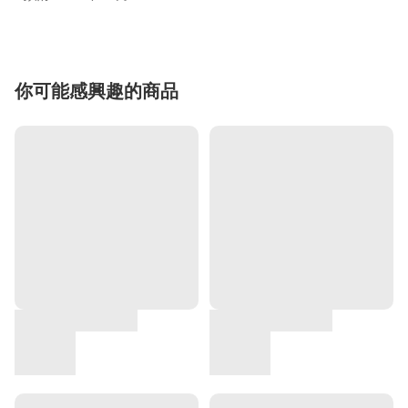
你可能感興趣的商品