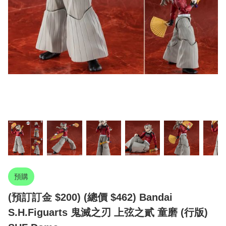
預購
(預訂訂金 $200) (總價 $462) Bandai
S.H.Figuarts 鬼滅之刃 上弦之貳 童磨 (行版)