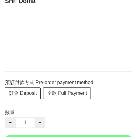
SHF Doma
預訂付款方式 Pre-order payment method
訂金 Deposit
全款 Full Payment
數量
−
+