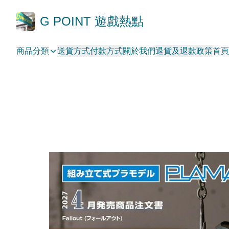
G POINT 遊戲熱點
商品分類
送貨方式
付款方式
關於我們
退貨及退款政策
首頁