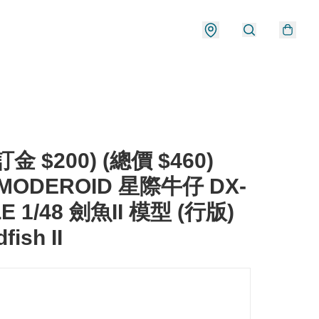
金 $200) (總價 $460)
 MODEROID 星際牛仔 DX-
E 1/48 劍魚II 模型 (行版)
fish II