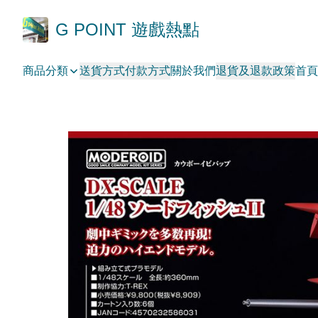
G POINT 遊戲熱點
商品分類
送貨方式
付款方式
關於我們
退貨及退款政策
首頁