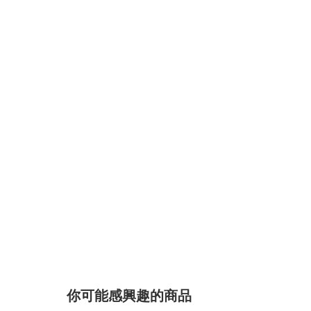
你可能感興趣的商品