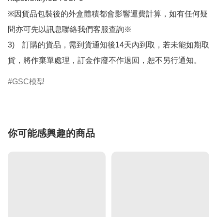
※因貨品包裝後的外盒體積都會影響運費計算，如有任何疑
問亦可先以訊息聯絡我們客服查詢※

3)　訂購的貨品，需到貨通知後14天內到取，若未能如期取
貨，將作棄單處理，訂金作廢不作退回，恕不另行通知。
GSC模型
你可能感興趣的商品