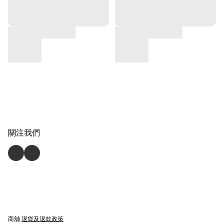
關注我們
商舖
退貨及退款政策