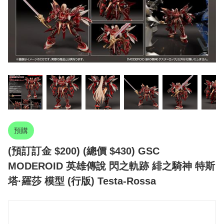
預購
(預訂訂金 $200) (總價 $430) GSC
MODEROID 英雄傳說 閃之軌跡 緋之騎神 特斯
塔·羅莎 模型 (行版) Testa-Rossa