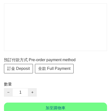
預訂付款方式 Pre-order payment method
訂金 Deposit
全款 Full Payment
數量
−
+
加至購物車