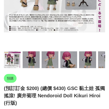
預購
(預訂訂金 $200) (總價 $430) GSC 黏土娃 孤獨
搖滾! 廣井菊理 Nendoroid Doll Kikuri Hiroi
(行版)