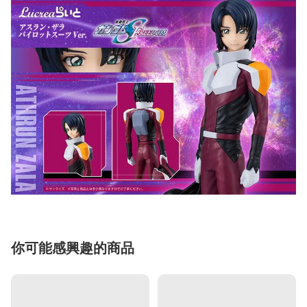
你可能感興趣的商品