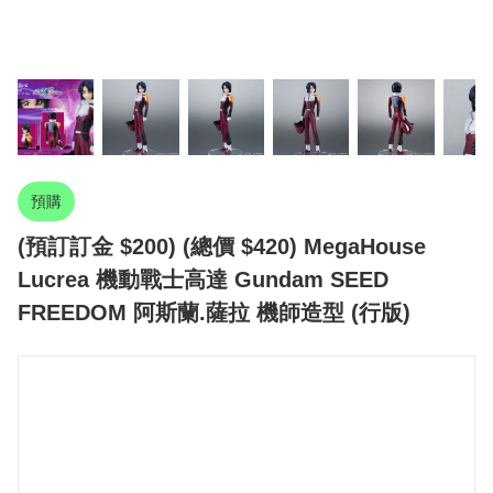
預購
(預訂訂金 $200) (總價 $420) MegaHouse
Lucrea 機動戰士高達 Gundam SEED
FREEDOM 阿斯蘭.薩拉 機師造型 (行版)