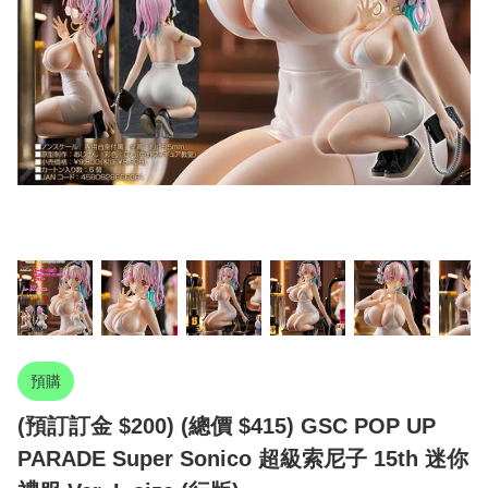
預購
(預訂訂金 $200) (總價 $415) GSC POP UP
PARADE Super Sonico 超級索尼子 15th 迷你