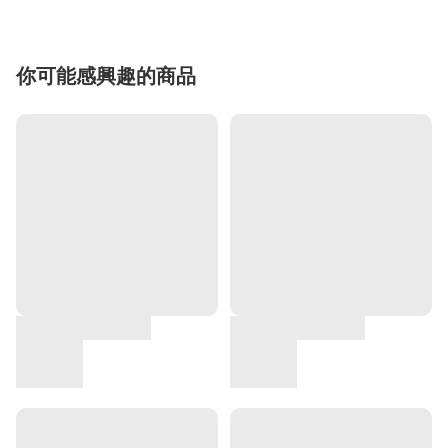
你可能感興趣的商品