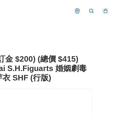
金 $200) (總價 $415)
ai S.H.Figuarts 婚姻劇毒
衣 SHF (行版)