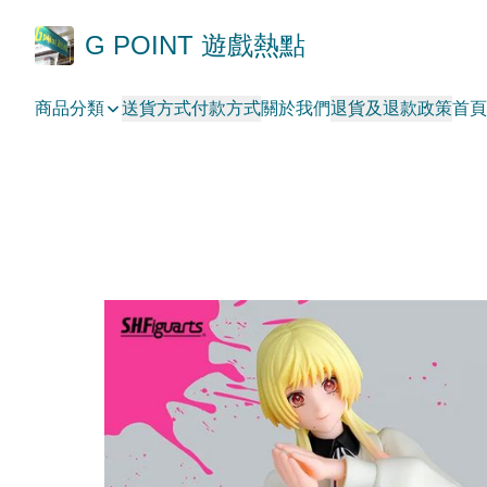
G POINT 遊戲熱點
商品分類
送貨方式
付款方式
關於我們
退貨及退款政策
首頁