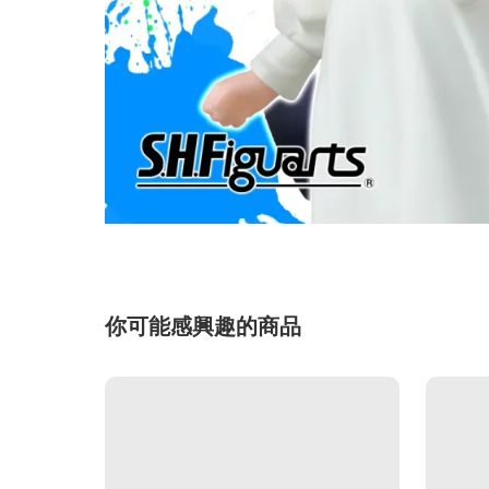
你可能感興趣的商品