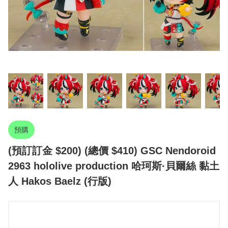
預購
(預訂訂金 $200) (總價 $410) GSC Nendoroid
2963 hololive production 哈珂斯·貝爾絲 黏土
人 Hakos Baelz (行版)