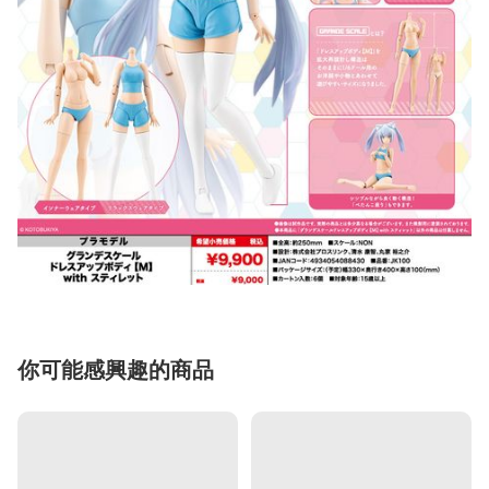
你可能感興趣的商品