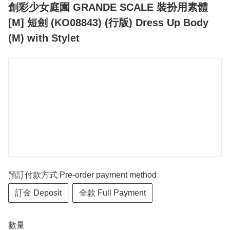
創彩少女庭園 GRANDE SCALE 裝扮用素體
[M] 短劍 (KO08843) (行版) Dress Up Body
(M) with Stylet
預訂付款方式 Pre-order payment method
訂金 Deposit
全款 Full Payment
數量