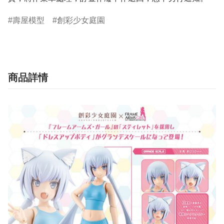
壽屋模型
創彩少女庭園
商品詳情