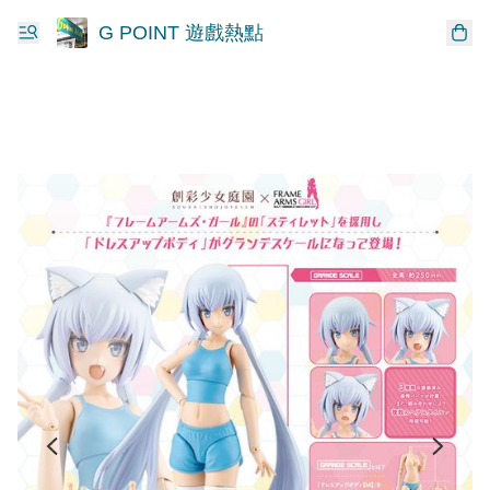
G POINT 遊戲熱點