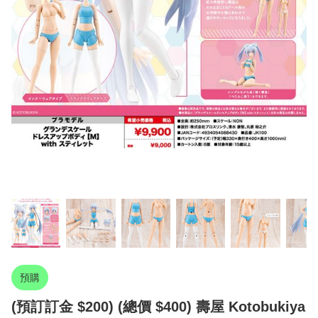
預購
(預訂訂金 $200) (總價 $400) 壽屋 Kotobukiya