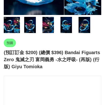
預購
(預訂訂金 $200) (總價 $396) Bandai Figuarts
Zero 鬼滅之刃 富岡義勇 -水之呼吸- (再版) (行
版) Giyu Tomioka