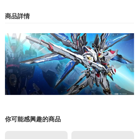
商品詳情
你可能感興趣的商品