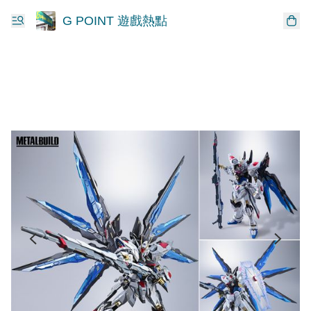
G POINT 遊戲熱點