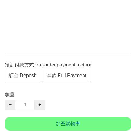
預訂付款方式 Pre-order payment method
訂金 Deposit
全款 Full Payment
數量
−
+
加至購物車