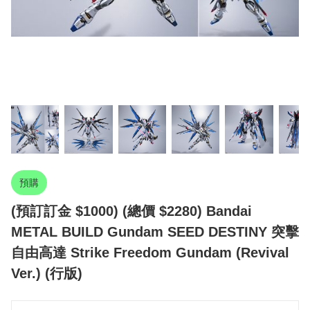
預購
(預訂訂金 $1000) (總價 $2280) Bandai
METAL BUILD Gundam SEED DESTINY 突擊
自由高達 Strike Freedom Gundam (Revival
Ver.) (行版)