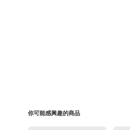
你可能感興趣的商品