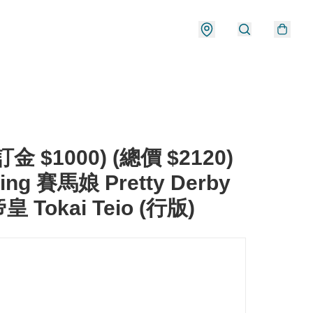
金 $1000) (總價 $2120)
ing 賽馬娘 Pretty Derby
 Tokai Teio (行版)