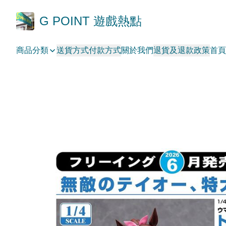
G POINT 遊戲熱點
商品分類
送貨方式
付款方式
關於我們
退貨及退款政策
首頁