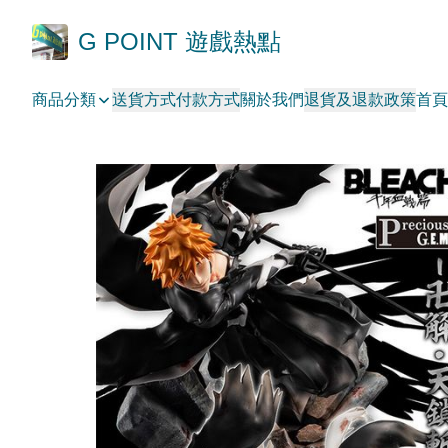
G POINT 遊戲熱點
商品分類
送貨方式
付款方式
關於我們
退貨及退款政策
首頁