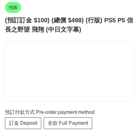
預購
(預訂訂金 $100) (總價 $498) (行版) PS5 P5 信
長之野望 飛翔 (中日文字幕)
預訂付款方式 Pre-order payment method
訂金 Deposit
全款 Full Payment