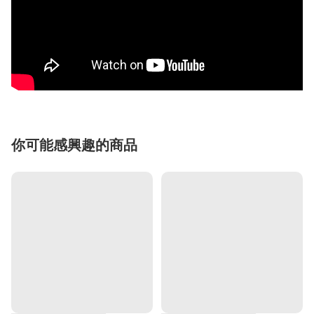
你可能感興趣的商品