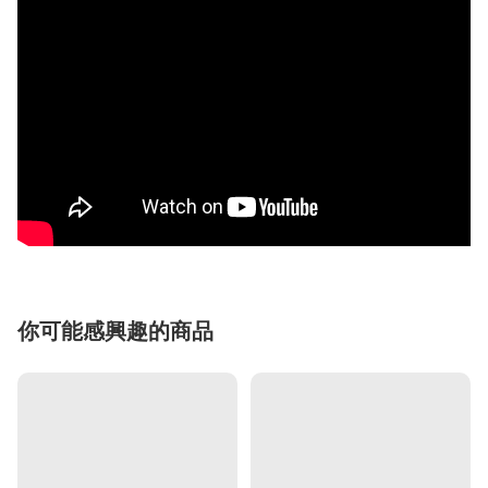
你可能感興趣的商品