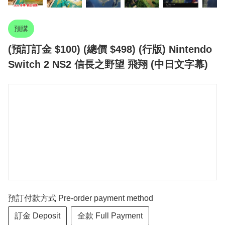
預購
(預訂訂金 $100) (總價 $498) (行版) Nintendo
Switch 2 NS2 信長之野望 飛翔 (中日文字幕)
預訂付款方式 Pre-order payment method
訂金 Deposit
全款 Full Payment