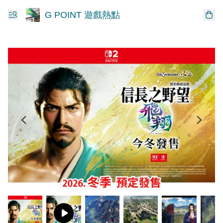
G POINT 遊戲熱點