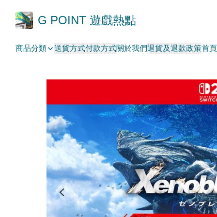
G POINT 遊戲熱點
商品分類
送貨方式
付款方式
關於我們
退貨及退款政策
首頁