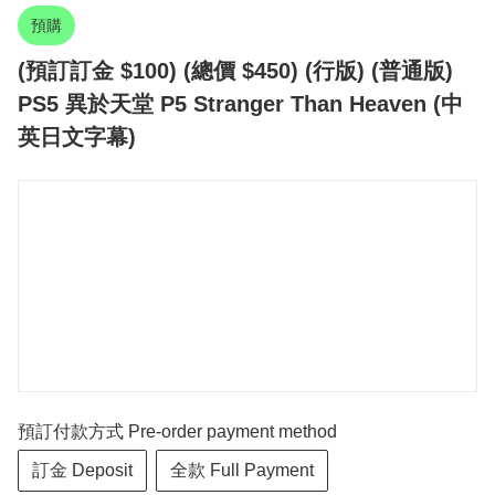
預購
(預訂訂金 $100) (總價 $450) (行版) (普通版)
PS5 異於天堂 P5 Stranger Than Heaven (中
英日文字幕)
預訂付款方式 Pre-order payment method
訂金 Deposit
全款 Full Payment