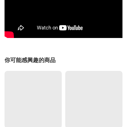
你可能感興趣的商品