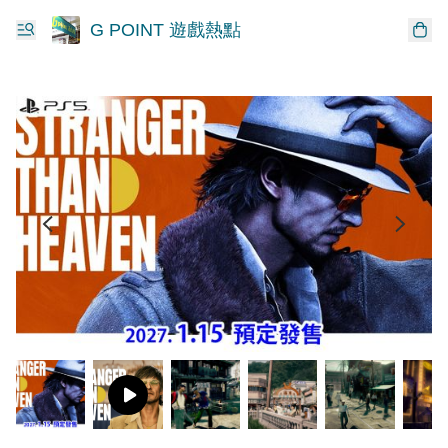
G POINT 遊戲熱點