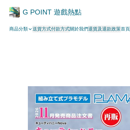
G POINT 遊戲熱點
商品分類
送貨方式
付款方式
關於我們
退貨及退款政策
首頁