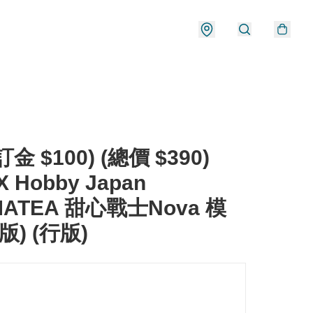
金 $100) (總價 $390)
X Hobby Japan
MATEA 甜心戰士Nova 模
版) (行版)