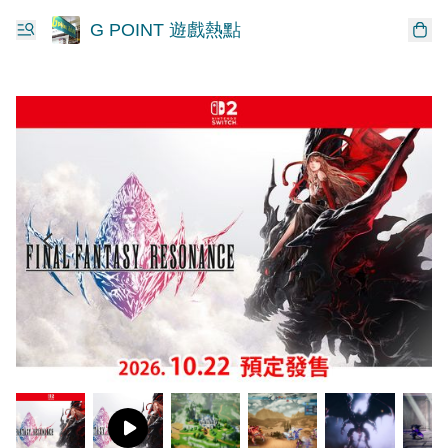
G POINT 遊戲熱點