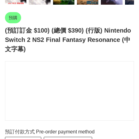
預購
(預訂訂金 $100) (總價 $390) (行版) Nintendo
Switch 2 NS2 Final Fantasy Resonance (中
文字幕)
預訂付款方式 Pre-order payment method