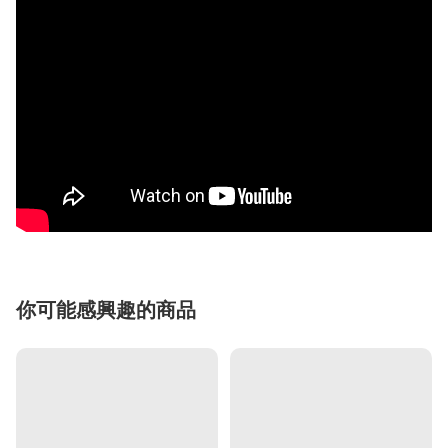
你可能感興趣的商品