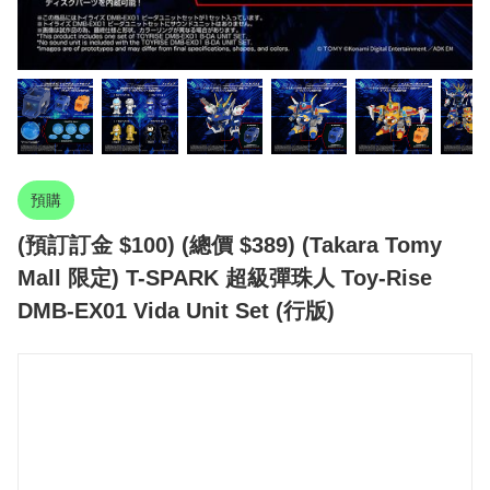
預購
(預訂訂金 $100) (總價 $389) (Takara Tomy
Mall 限定) T-SPARK 超級彈珠人 Toy-Rise
DMB-EX01 Vida Unit Set (行版)