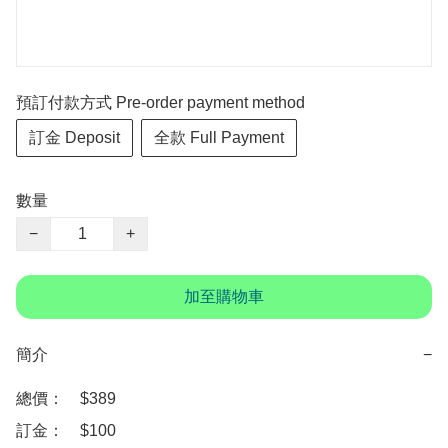
預訂付款方式 Pre-order payment method
訂金 Deposit
全款 Full Payment
數量
−
+
加至購物車
簡介
−
總價：　$389

訂金：　$100
