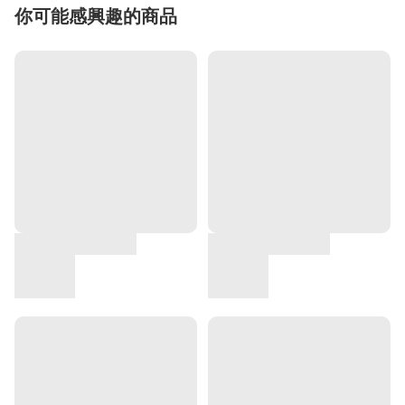
你可能感興趣的商品