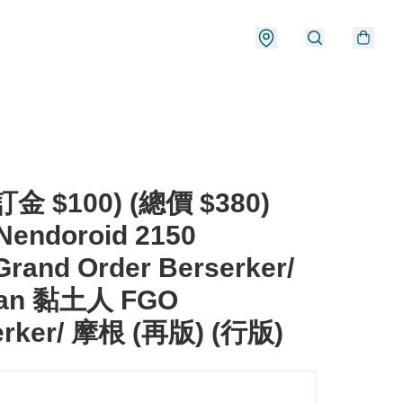
金 $100) (總價 $380)
Nendoroid 2150
Grand Order Berserker/
an 黏土人 FGO
erker/ 摩根 (再版) (行版)