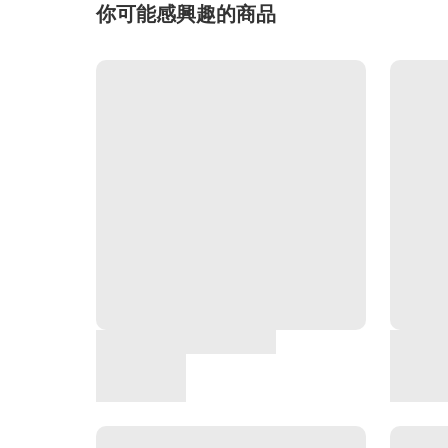
你可能感興趣的商品