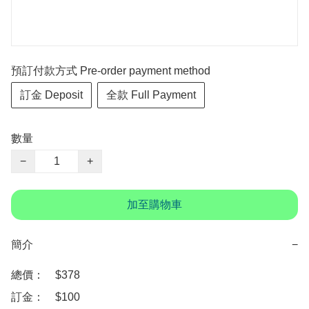
預訂付款方式 Pre-order payment method
訂金 Deposit
全款 Full Payment
數量
−
+
加至購物車
簡介
−
總價：　$378 

訂金：　$100
