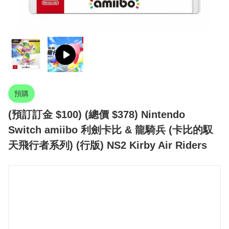
預購
(預訂訂金 $100) (總價 $378) Nintendo
Switch amiibo 利劍卡比 & 龍騎兵 (卡比的馭
天飛行者系列) (行版) NS2 Kirby Air Riders