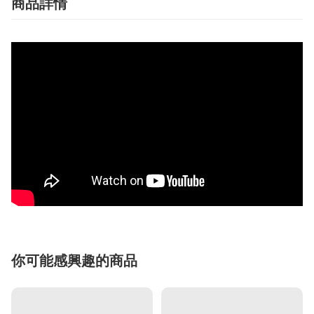
商品詳情
你可能感興趣的商品