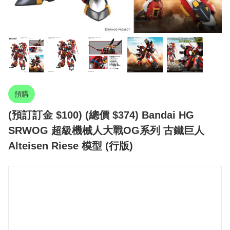
預購
(預訂訂金 $100) (總價 $374) Bandai HG
SRWOG 超級機械人大戰OG系列 古鐵巨人
Alteisen Riese 模型 (行版)