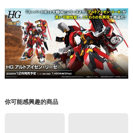
你可能感興趣的商品