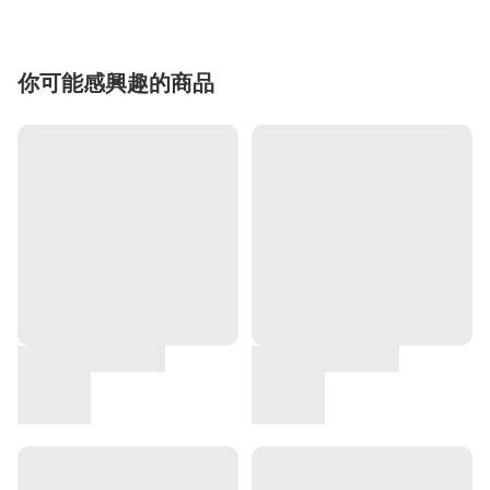
你可能感興趣的商品