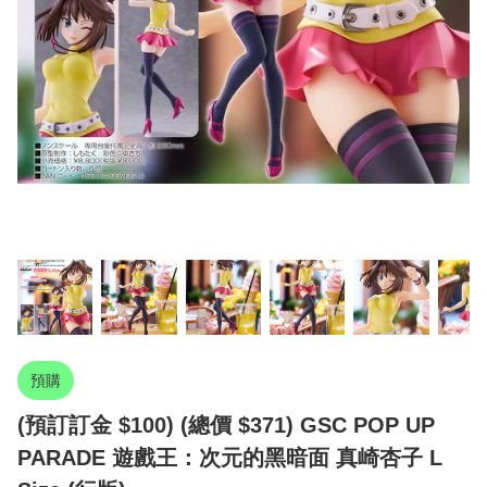
預購
(預訂訂金 $100) (總價 $371) GSC POP UP
PARADE 遊戲王：次元的黑暗面 真崎杏子 L