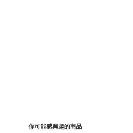
你可能感興趣的商品