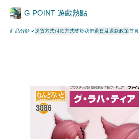
G POINT 遊戲熱點
商品分類
送貨方式
付款方式
關於我們
退貨及退款政策
首頁