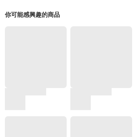
你可能感興趣的商品