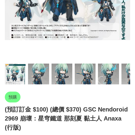
預購
(預訂訂金 $100) (總價 $370) GSC Nendoroid
2969 崩壞：星穹鐵道 那刻夏 黏土人 Anaxa
(行版)