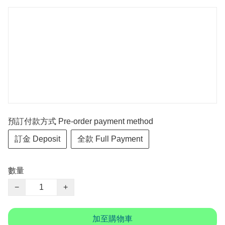
預訂付款方式 Pre-order payment method
訂金 Deposit
全款 Full Payment
數量
−
+
加至購物車