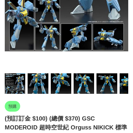
預購
(預訂訂金 $100) (總價 $370) GSC
MODEROID 超時空世紀 Orguss NIKICK 標準