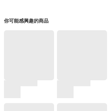
你可能感興趣的商品