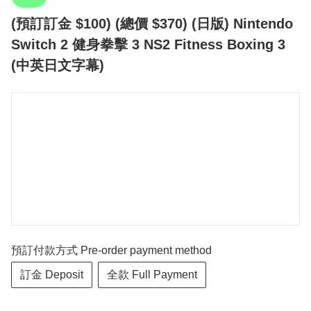
(預訂訂金 $100) (總價 $370) (日版) Nintendo
Switch 2 健身拳擊 3 NS2 Fitness Boxing 3
(中英日文字幕)
預訂付款方式 Pre-order payment method
訂金 Deposit
全款 Full Payment