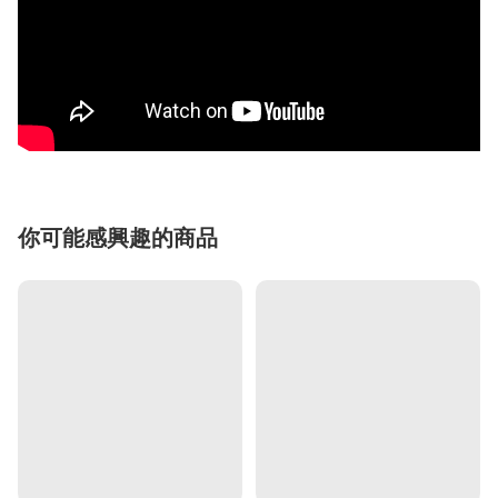
你可能感興趣的商品