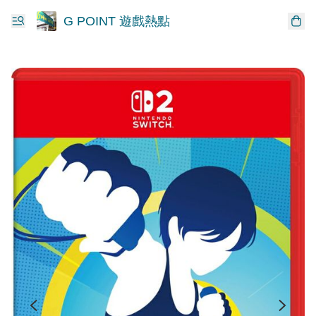
G POINT 遊戲熱點