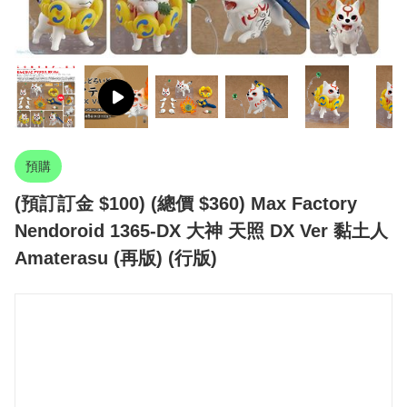
預購
(預訂訂金 $100) (總價 $360) Max Factory
Nendoroid 1365‐DX 大神 天照 DX Ver 黏土人
Amaterasu (再版) (行版)