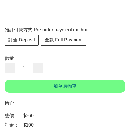
預訂付款方式 Pre-order payment method
訂金 Deposit
全款 Full Payment
數量
−
+
加至購物車
簡介
−
總價：　$360

訂金：　$100
