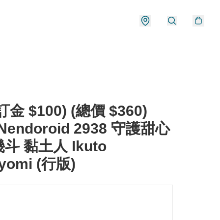
金 $100) (總價 $360)
Nendoroid 2938 守護甜心
斗 黏土人 Ikuto
iyomi (行版)