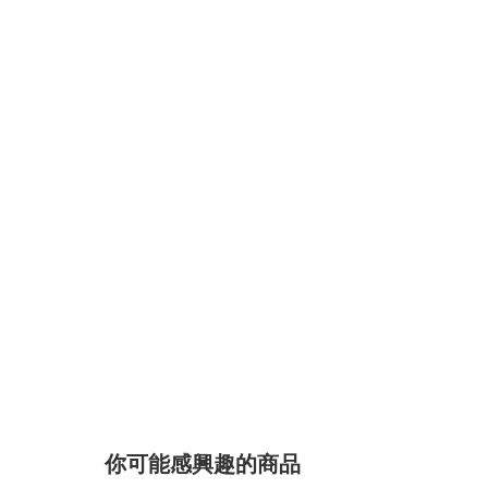
你可能感興趣的商品