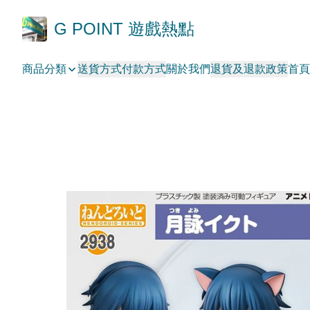
G POINT 遊戲熱點
商品分類
送貨方式
付款方式
關於我們
退貨及退款政策
首頁