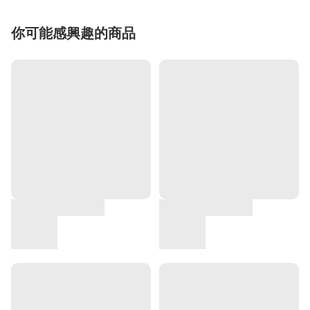
你可能感興趣的商品