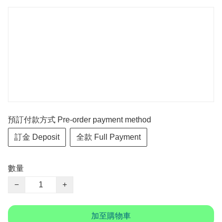
預訂付款方式 Pre-order payment method
訂金 Deposit
全款 Full Payment
數量
−
+
加至購物車