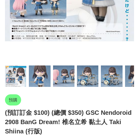
預購
(預訂訂金 $100) (總價 $350) GSC Nendoroid
2908 BanG Dream! 椎名立希 黏土人 Taki
Shiina (行版)