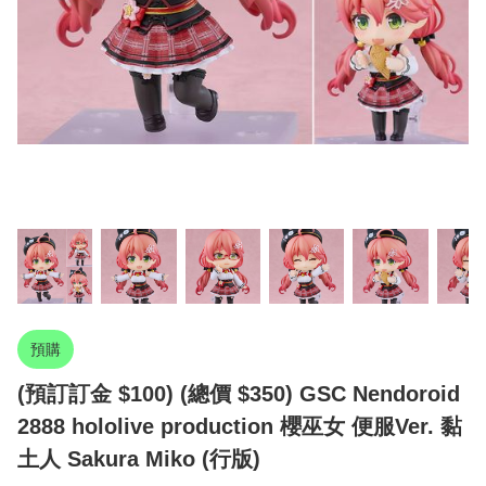
預購
(預訂訂金 $100) (總價 $350) GSC Nendoroid
2888 hololive production 櫻巫女 便服Ver. 黏
土人 Sakura Miko (行版)