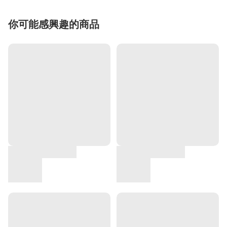
你可能感興趣的商品