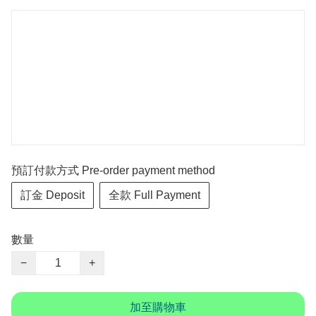
預訂付款方式 Pre-order payment method
訂金 Deposit
全款 Full Payment
數量
−
+
加至購物車