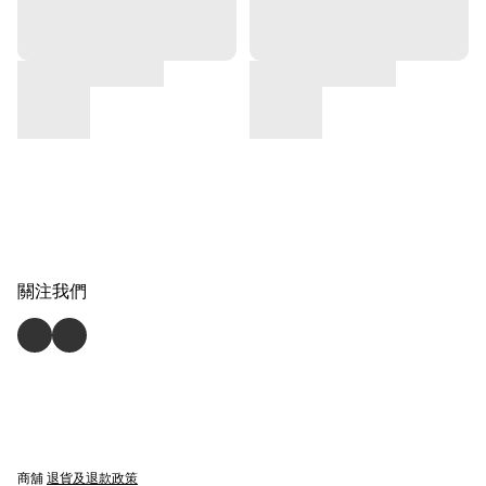
關注我們
商舖
退貨及退款政策