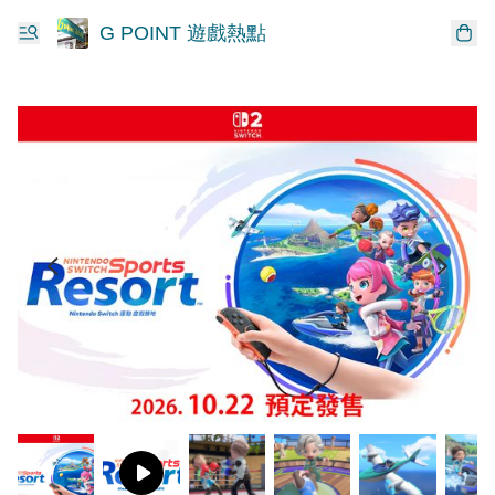
G POINT 遊戲熱點