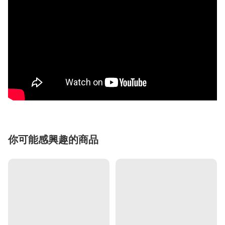
你可能感興趣的商品