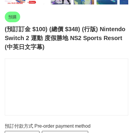
預購
(預訂訂金 $100) (總價 $348) (行版) Nintendo
Switch 2 運動 度假勝地 NS2 Sports Resort
(中英日文字幕)
預訂付款方式 Pre-order payment method