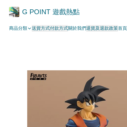
G POINT 遊戲熱點
商品分類
送貨方式
付款方式
關於我們
退貨及退款政策
首頁