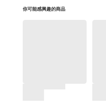
你可能感興趣的商品