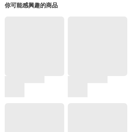
你可能感興趣的商品