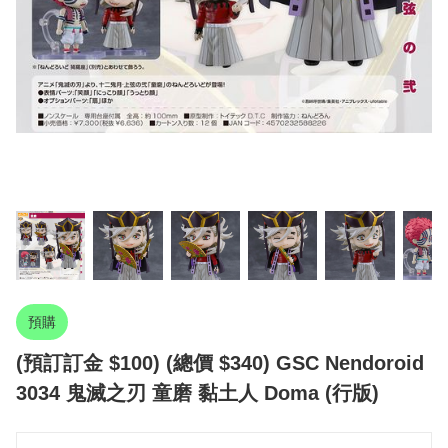
預購
(預訂訂金 $100) (總價 $340) GSC Nendoroid
3034 鬼滅之刃 童磨 黏土人 Doma (行版)