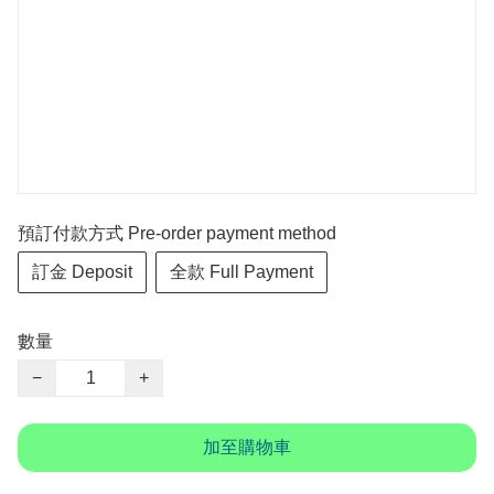
預訂付款方式 Pre-order payment method
訂金 Deposit
全款 Full Payment
數量
−
+
加至購物車