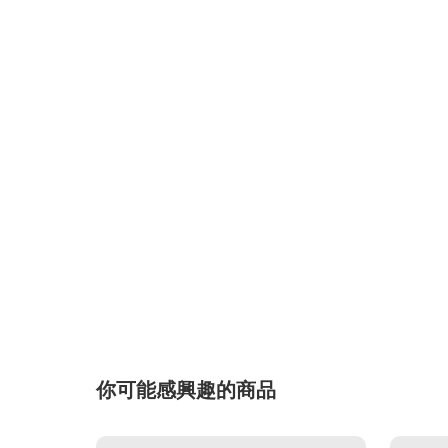
你可能感興趣的商品