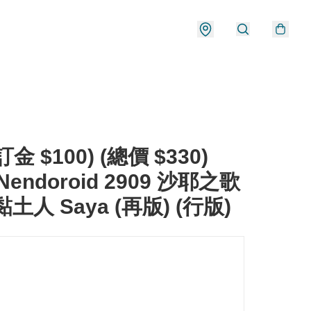
金 $100) (總價 $330)
Nendoroid 2909 沙耶之歌
土人 Saya (再版) (行版)