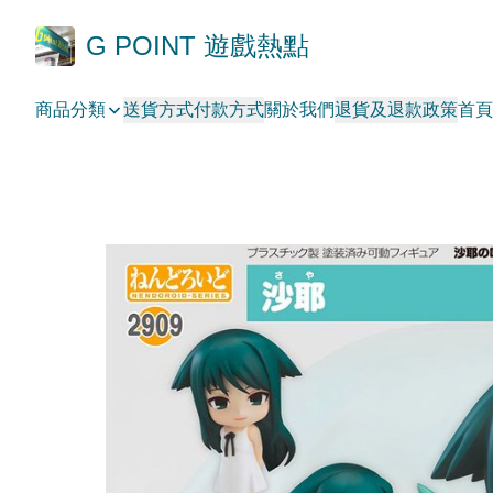
G POINT 遊戲熱點
商品分類
送貨方式
付款方式
關於我們
退貨及退款政策
首頁