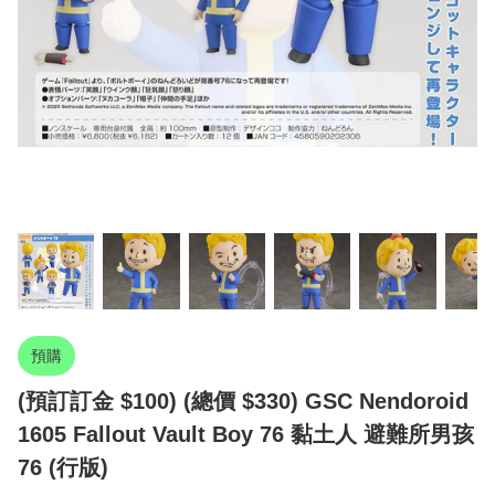
預購
(預訂訂金 $100) (總價 $330) GSC Nendoroid
1605 Fallout Vault Boy 76 黏土人 避難所男孩
76 (行版)