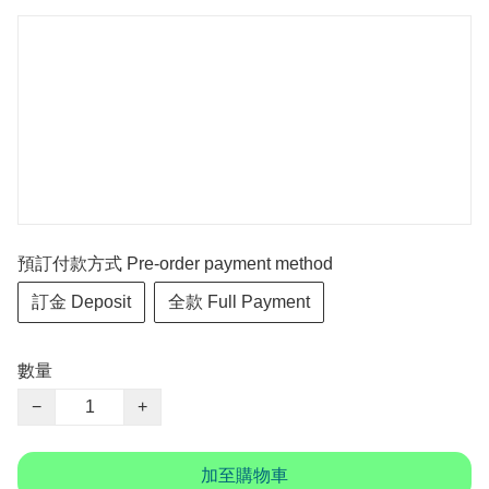
預訂付款方式 Pre-order payment method
訂金 Deposit
全款 Full Payment
數量
−
+
加至購物車