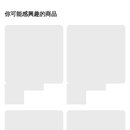
你可能感興趣的商品