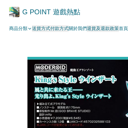
G POINT 遊戲熱點
商品分類
送貨方式
付款方式
關於我們
退貨及退款政策
首頁