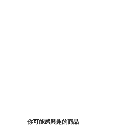
你可能感興趣的商品