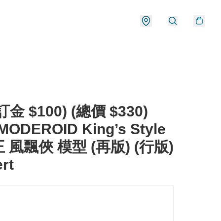
金 $100) (總價 $330)
MODEROID King’s Style
 風飄俠 模型 (再版) (行版)
rt