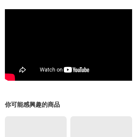
你可能感興趣的商品