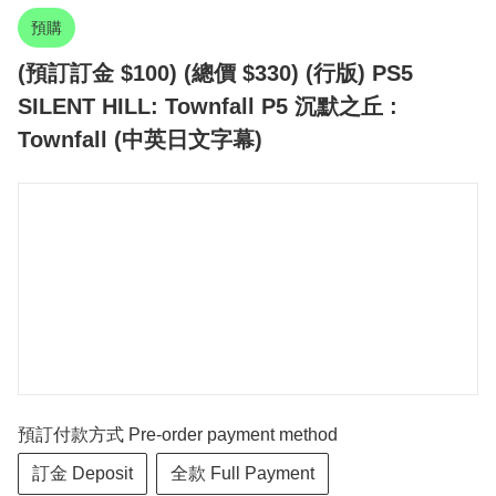
預購
(預訂訂金 $100) (總價 $330) (行版) PS5
SILENT HILL: Townfall P5 沉默之丘 :
Townfall (中英日文字幕)
預訂付款方式 Pre-order payment method
訂金 Deposit
全款 Full Payment