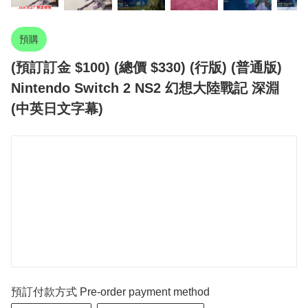
預購
(預訂訂金 $100) (總價 $330) (行版) (普通版)
Nintendo Switch 2 NS2 幻想大陸戰記 深淵
(中英日文字幕)
預訂付款方式 Pre-order payment method