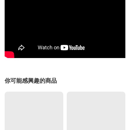
你可能感興趣的商品