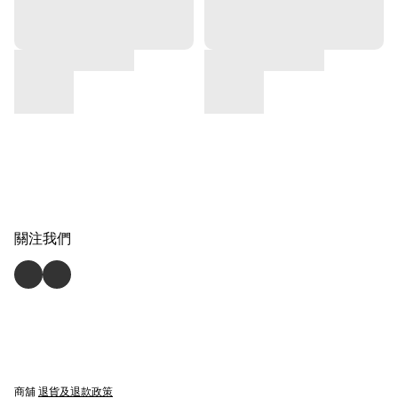
關注我們
商舖
退貨及退款政策