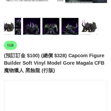
預購
(預訂訂金 $100) (總價 $328) Capcom Figure
Builder Soft Vinyl Model Gore Magala CFB
魔物獵人 黑蝕龍 (行版)