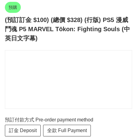
預購
(預訂訂金 $100) (總價 $328) (行版) PS5 漫威
鬥魂 P5 MARVEL Tōkon: Fighting Souls (中
英日文字幕)
預訂付款方式 Pre-order payment method
訂金 Deposit
全款 Full Payment