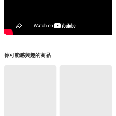
你可能感興趣的商品